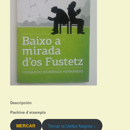
Descripción
Pachina d’eixemplo
Tornar ta Uellos Negros >
MERCAR